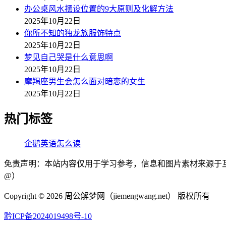
办公桌风水摆设位置的9大原则及化解方法
2025年10月22日
你所不知的独龙族服饰特点
2025年10月22日
梦见自己哭是什么意思啊
2025年10月22日
摩羯座男生会怎么面对暗恋的女生
2025年10月22日
热门标签
企鹅英语怎么读
免责声明：本站内容仅用于学习参考，信息和图片素材来源于互联网，
@）
Copyright ©
2026 周公解梦网（jiemengwang.net） 版权所有
黔ICP备2024019498号-10