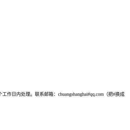
联系邮箱：chuangshanghai#qq.com（把#换成