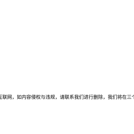
如内容侵权与违规，请联系我们进行删除，我们将在三个工作日内处理。