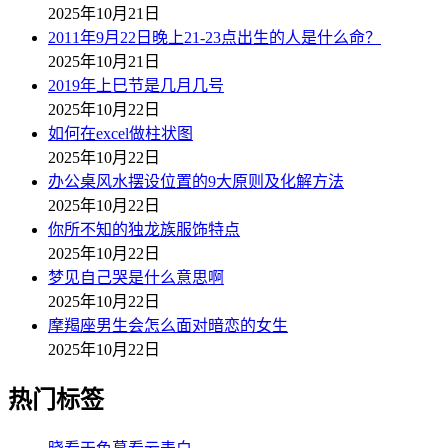
2025年10月21日
2011年9月22日晚上21-23点出生的人是什么命？
2025年10月21日
2019年上巳节是几月几号
2025年10月22日
如何在excel做柱状图
2025年10月22日
办公桌风水摆设位置的9大原则及化解方法
2025年10月22日
你所不知的独龙族服饰特点
2025年10月22日
梦见自己哭是什么意思啊
2025年10月22日
摩羯座男生会怎么面对暗恋的女生
2025年10月22日
热门标签