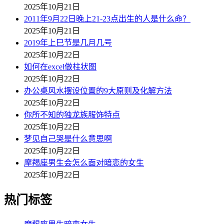
2025年10月21日
2011年9月22日晚上21-23点出生的人是什么命？
2025年10月21日
2019年上巳节是几月几号
2025年10月22日
如何在excel做柱状图
2025年10月22日
办公桌风水摆设位置的9大原则及化解方法
2025年10月22日
你所不知的独龙族服饰特点
2025年10月22日
梦见自己哭是什么意思啊
2025年10月22日
摩羯座男生会怎么面对暗恋的女生
2025年10月22日
热门标签