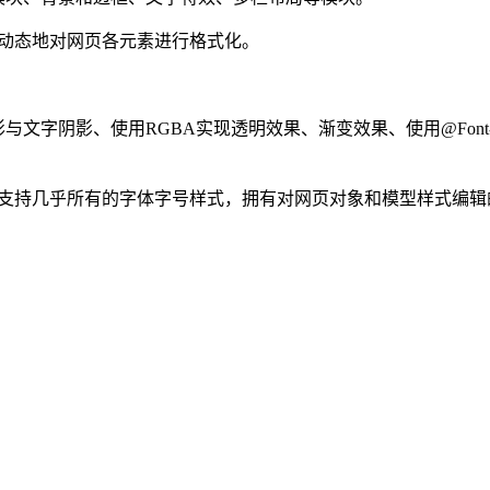
言动态地对网页各元素进行格式化。
与文字阴影、使用RGBA实现透明效果、渐变效果、使用@Font
，支持几乎所有的字体字号样式，拥有对网页对象和模型样式编辑