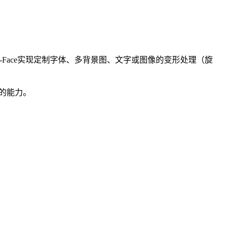
-Face实现定制字体、多背景图、文字或图像的变形处理（旋
的能力。