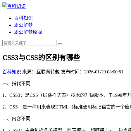
百科知识
周公解梦
周公解梦原版
CSS3与CSS的区别有哪些
百科知识
来源：互联网转载
发布时间：2026-01-29 08:00:51
一、指代不同
1、CSS3：是CSS（层叠样式表）技术的升级版本，于1999年开
2、CSS：是一种用来表现HTML（标准通用标记语言的一个
二、内容不同
1、CSS3：主要包括盒子模型、列表模块、超链接方式、语