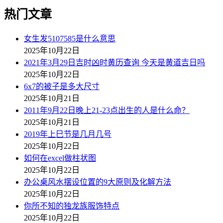
热门文章
女生发5107585是什么意思
2025年10月22日
2021年3月29日吉时凶时黄历查询 今天是黄道吉日吗
2025年10月22日
6x7的被子是多大尺寸
2025年10月21日
2011年9月22日晚上21-23点出生的人是什么命？
2025年10月21日
2019年上巳节是几月几号
2025年10月22日
如何在excel做柱状图
2025年10月22日
办公桌风水摆设位置的9大原则及化解方法
2025年10月22日
你所不知的独龙族服饰特点
2025年10月22日