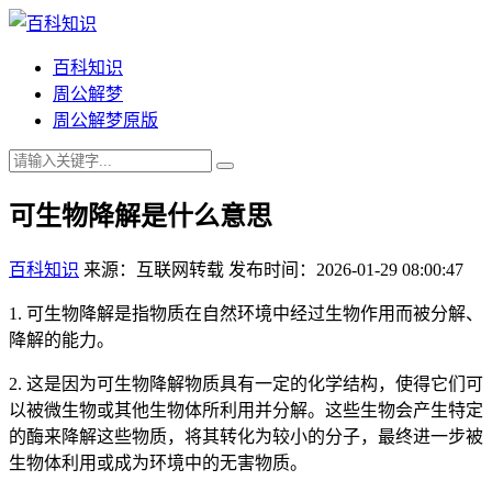
百科知识
周公解梦
周公解梦原版
可生物降解是什么意思
百科知识
来源：互联网转载
发布时间：2026-01-29 08:00:47
1. 可生物降解是指物质在自然环境中经过生物作用而被分解、
降解的能力。
2. 这是因为可生物降解物质具有一定的化学结构，使得它们可
以被微生物或其他生物体所利用并分解。这些生物会产生特定
的酶来降解这些物质，将其转化为较小的分子，最终进一步被
生物体利用或成为环境中的无害物质。