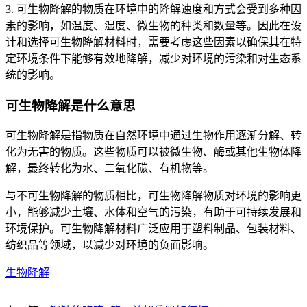
3. 可生物降解的物质在环境中的降解速度和方式会受到多种因
素的影响，如温度、湿度、微生物的种类和数量等。因此在设
计和选择可生物降解材料时，需要考虑这些因素以确保其在特
定环境条件下能够有效地降解，减少对环境的污染和对生态系
统的影响。
可生物降解是什么意思
可生物降解是指物质在自然环境中通过生物作用逐渐分解、转
化为无害的物质。这些物质可以被微生物、酶或其他生物体降
解，最终转化为水、二氧化碳、有机物等。
与不可生物降解的物质相比，可生物降解物质对环境的影响更
小，能够减少土壤、水体和空气的污染，有助于可持续发展和
环境保护。可生物降解材料广泛应用于塑料制品、包装材料、
纺织品等领域，以减少对环境的负面影响。
生物降解