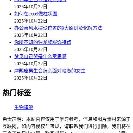
2025年10月22日
如何在excel做柱状图
2025年10月22日
办公桌风水摆设位置的9大原则及化解方法
2025年10月22日
你所不知的独龙族服饰特点
2025年10月22日
梦见自己哭是什么意思啊
2025年10月22日
摩羯座男生会怎么面对暗恋的女生
2025年10月22日
热门标签
生物降解
免责声明：本站内容仅用于学习参考，信息和图片素材来源于
互联网，如内容侵权与违规，请联系我们进行删除，我们将在