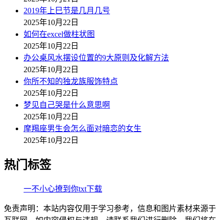
2019年上巳节是几月几号
2025年10月22日
如何在excel做柱状图
2025年10月22日
办公桌风水摆设位置的9大原则及化解方法
2025年10月22日
你所不知的独龙族服饰特点
2025年10月22日
梦见自己哭是什么意思啊
2025年10月22日
摩羯座男生会怎么面对暗恋的女生
2025年10月22日
热门标签
一不小心撩到你txt下载
免责声明：本站内容仅用于学习参考，信息和图片素材来源于