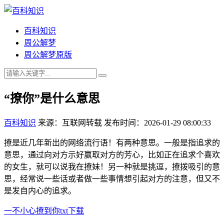
百科知识
周公解梦
周公解梦原版
“撩你”是什么意思
百科知识
来源：互联网转载
发布时间：2026-01-29 08:00:33
撩是近几年新出的网络流行语！有两种意思。一般是指追求的
意思，通过向对方示好赢取对方的芳心，比如正在追求个喜欢
的女生，就可以说我在撩妹！另一种就是挑逗，撩拨吸引的意
思，经常说一些话或者做一些事情想引起对方的注意，但又不
是发自内心的追求。
一不小心撩到你txt下载