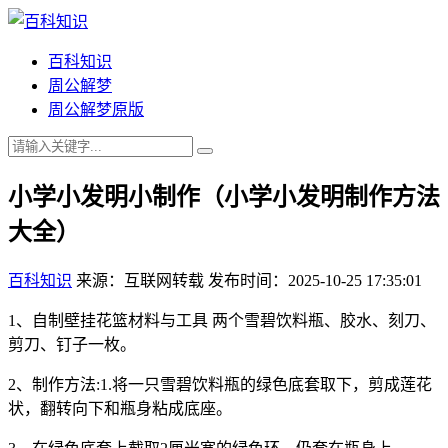
百科知识
周公解梦
周公解梦原版
小学小发明小制作（小学小发明制作方法
大全）
百科知识
来源：互联网转载
发布时间：2025-10-25 17:35:01
1、自制壁挂花篮材料与工具 两个雪碧饮料瓶、胶水、刻刀、
剪刀、钉子一枚。
2、制作方法:1.将一只雪碧饮料瓶的绿色底套取下，剪成莲花
状，翻转向下和瓶身粘成底座。