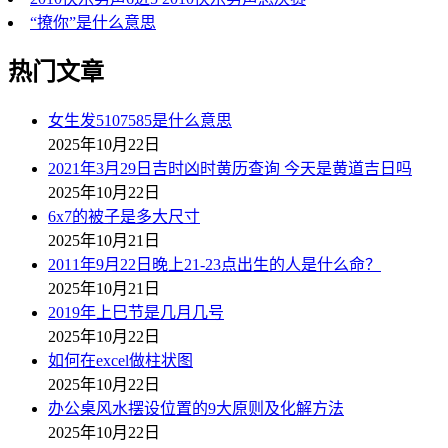
“撩你”是什么意思
热门文章
女生发5107585是什么意思
2025年10月22日
2021年3月29日吉时凶时黄历查询 今天是黄道吉日吗
2025年10月22日
6x7的被子是多大尺寸
2025年10月21日
2011年9月22日晚上21-23点出生的人是什么命？
2025年10月21日
2019年上巳节是几月几号
2025年10月22日
如何在excel做柱状图
2025年10月22日
办公桌风水摆设位置的9大原则及化解方法
2025年10月22日