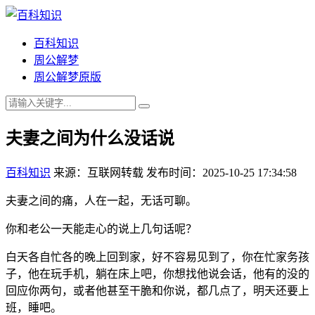
百科知识
周公解梦
周公解梦原版
夫妻之间为什么没话说
百科知识
来源：互联网转载
发布时间：2025-10-25 17:34:58
夫妻之间的痛，人在一起，无话可聊。
你和老公一天能走心的说上几句话呢？
白天各自忙各的晚上回到家，好不容易见到了，你在忙家务孩
子，他在玩手机，躺在床上吧，你想找他说会话，他有的没的
回应你两句，或者他甚至干脆和你说，都几点了，明天还要上
班，睡吧。