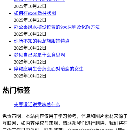
2025年10月22日
如何在excel做柱状图
2025年10月22日
办公桌风水摆设位置的9大原则及化解方法
2025年10月22日
你所不知的独龙族服饰特点
2025年10月22日
梦见自己哭是什么意思啊
2025年10月22日
摩羯座男生会怎么面对暗恋的女生
2025年10月22日
热门标签
夫妻没话说意味着什么
免责声明：本站内容仅用于学习参考，信息和图片素材来源于
互联网，如内容侵权与违规，请联系我们进行删除，我们将在