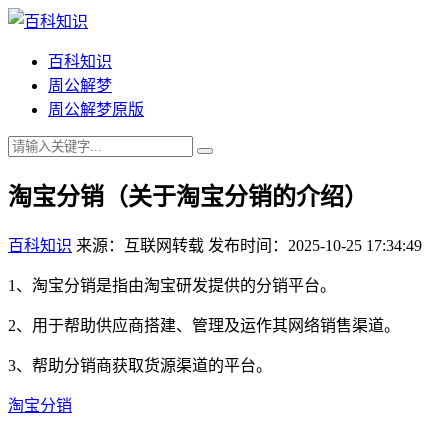
百科知识
周公解梦
周公解梦原版
淘宝分销（关于淘宝分销的介绍）
百科知识
来源：互联网转载
发布时间：2025-10-25 17:34:49
1、淘宝分销是指由淘宝研发提供的分销平台。
2、用于帮助供应商搭建、管理及运作其网络销售渠道。
3、帮助分销商获取货源渠道的平台。
淘宝分销