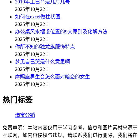
2019年上巳节是几月几号
2025年10月22日
如何在excel做柱状图
2025年10月22日
办公桌风水摆设位置的9大原则及化解方法
2025年10月22日
你所不知的独龙族服饰特点
2025年10月22日
梦见自己哭是什么意思啊
2025年10月22日
摩羯座男生会怎么面对暗恋的女生
2025年10月22日
热门标签
淘宝分销
免责声明：本站内容仅用于学习参考，信息和图片素材来源于
互联网，如内容侵权与违规，请联系我们进行删除，我们将在