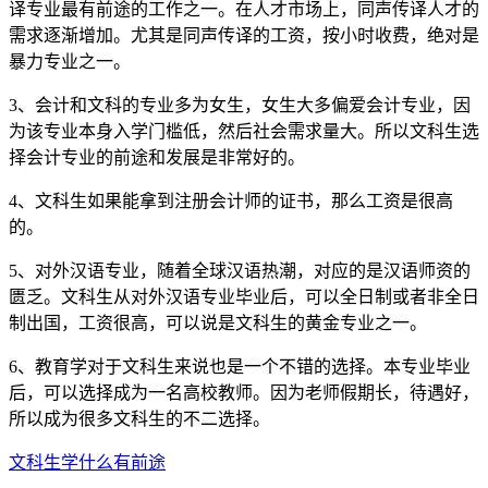
译专业最有前途的工作之一。在人才市场上，同声传译人才的
需求逐渐增加。尤其是同声传译的工资，按小时收费，绝对是
暴力专业之一。
3、会计和文科的专业多为女生，女生大多偏爱会计专业，因
为该专业本身入学门槛低，然后社会需求量大。所以文科生选
择会计专业的前途和发展是非常好的。
4、文科生如果能拿到注册会计师的证书，那么工资是很高
的。
5、对外汉语专业，随着全球汉语热潮，对应的是汉语师资的
匮乏。文科生从对外汉语专业毕业后，可以全日制或者非全日
制出国，工资很高，可以说是文科生的黄金专业之一。
6、教育学对于文科生来说也是一个不错的选择。本专业毕业
后，可以选择成为一名高校教师。因为老师假期长，待遇好，
所以成为很多文科生的不二选择。
文科生学什么有前途