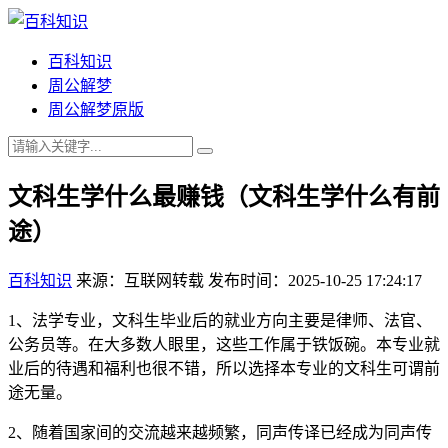
百科知识
周公解梦
周公解梦原版
文科生学什么最赚钱（文科生学什么有前
途）
百科知识
来源：互联网转载
发布时间：2025-10-25 17:24:17
1、法学专业，文科生毕业后的就业方向主要是律师、法官、
公务员等。在大多数人眼里，这些工作属于铁饭碗。本专业就
业后的待遇和福利也很不错，所以选择本专业的文科生可谓前
途无量。
2、随着国家间的交流越来越频繁，同声传译已经成为同声传