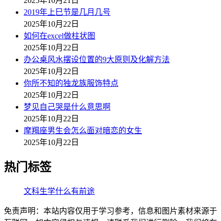
2025年10月21日
2019年上巳节是几月几号
2025年10月22日
如何在excel做柱状图
2025年10月22日
办公桌风水摆设位置的9大原则及化解方法
2025年10月22日
你所不知的独龙族服饰特点
2025年10月22日
梦见自己哭是什么意思啊
2025年10月22日
摩羯座男生会怎么面对暗恋的女生
2025年10月22日
热门标签
文科生学什么有前途
免责声明：本站内容仅用于学习参考，信息和图片素材来源于