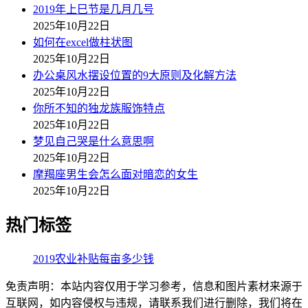
2019年上巳节是几月几号
2025年10月22日
如何在excel做柱状图
2025年10月22日
办公桌风水摆设位置的9大原则及化解方法
2025年10月22日
你所不知的独龙族服饰特点
2025年10月22日
梦见自己哭是什么意思啊
2025年10月22日
摩羯座男生会怎么面对暗恋的女生
2025年10月22日
热门标签
2019农业补贴每亩多少钱
免责声明：本站内容仅用于学习参考，信息和图片素材来源于
互联网，如内容侵权与违规，请联系我们进行删除，我们将在