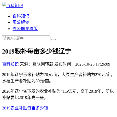
百科知识
周公解梦
周公解梦原版
2019粮补每亩多少钱辽宁
百科知识
来源：互联网转载
发布时间：2025-10-25 17:26:09
2019年辽宁玉米补贴为70元/亩，大豆生产者补贴为270元/亩，
水稻生产者补贴为80元/亩。
2020年辽宁省下发的农业补贴为41.5亿元，高于2019年，所以
补贴要比2019年高一些。
2019农业补贴每亩多少钱