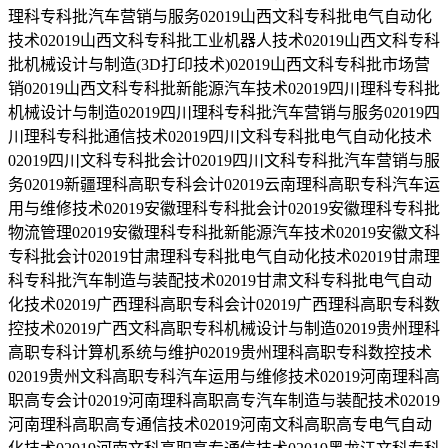
理科专科批汽车营销与服务02019山西文科专科批电气自动化
技术02019山西文科专科批工业机器人技术02019山西文科专科
批机械设计与制造(3D打印技术)02019山西文科专科批市场营
销02019山西文科专科批新能源汽车技术02019四川理科专科批
机械设计与制造02019四川理科专科批汽车营销与服务02019四
川理科专科批通信技术02019四川文科专科批电气自动化技术
02019四川文科专科批会计02019四川文科专科批汽车营销与服
务02019新疆理科高职专科会计02019云南理科高职专科汽车运
用与维修技术02019安徽理科专科批会计02019安徽理科专科批
物流管理02019安徽理科专科批新能源汽车技术02019安徽文科
专科批会计02019甘肃理科专科批电气自动化技术02019甘肃理
科专科批汽车制造与装配技术02019甘肃文科专科批电气自动
化技术02019广西理科高职专科会计02019广西理科高职专科数
控技术02019广西文科高职专科机械设计与制造02019贵州理科
高职专科计算机系统与维护02019贵州理科高职专科数控技术
02019贵州文科高职专科汽车运用与维修技术02019河南理科高
职高专会计02019河南理科高职高专汽车制造与装配技术02019
河南理科高职高专通信技术02019河南文科高职高专电气自动