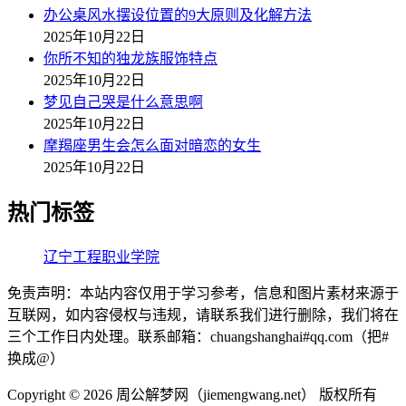
办公桌风水摆设位置的9大原则及化解方法
2025年10月22日
你所不知的独龙族服饰特点
2025年10月22日
梦见自己哭是什么意思啊
2025年10月22日
摩羯座男生会怎么面对暗恋的女生
2025年10月22日
热门标签
辽宁工程职业学院
免责声明：本站内容仅用于学习参考，信息和图片素材来源于
互联网，如内容侵权与违规，请联系我们进行删除，我们将在
三个工作日内处理。联系邮箱：chuangshanghai#qq.com（把#
换成@）
Copyright ©
2026 周公解梦网（jiemengwang.net） 版权所有