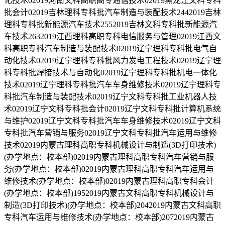
化技术02019河南文科高职高专通信技术02019黑龙江文科专科
批会计02019吉林理科专科批汽车制造与装配技术2442019吉林
理科专科批新能源汽车技术2552019吉林文科专科批新能源汽
车技术2632019江西理科高职专科电信服务与管理02019江西文
科高职专科汽车制造与装配技术02019辽宁理科专科批电气自
动化技术02019辽宁理科专科批风力发电工程技术02019辽宁理
科专科批焊接技术与自动化02019辽宁理科专科批机电一体化
技术02019辽宁理科专科批汽车车身维修技术02019辽宁理科专
科批汽车制造与装配技术02019辽宁文科专科批工业机器人技
术02019辽宁文科专科批会计02019辽宁文科专科批计算机系统
与维护02019辽宁文科专科批汽车车身维修技术02019辽宁文科
专科批汽车营销与服务02019辽宁文科专科批汽车运用与维修
技术02019内蒙古理科高职专科机械设计与制造(3D打印技术)
(办学地点：校本部)02019内蒙古理科高职专科汽车营销与服
务(办学地点：校本部)02019内蒙古理科高职专科汽车运用与
维修技术(办学地点：校本部)02019内蒙古理科高职专科会计
(办学地点：校本部)1952019内蒙古文科高职专科机械设计与
制造(3D打印技术)(办学地点：校本部)2042019内蒙古文科高职
专科汽车运用与维修技术(办学地点：校本部)2072019内蒙古