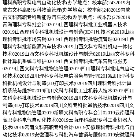
理科高职专科电气自动化技术(办学地点：校本部)2432019内
蒙古文科高职专科物流管理(办学地点：校本部)2482019内蒙
古文科高职专科新能源汽车技术(办学地点：校本部)2792019
青海理科专科批会计02019山西理科专科批工业机器人技术
02019山西理科专科批机械设计与制造(3D打印技术)02019山西
理科专科批市场营销02019山西理科专科批物流管理02019山西
理科专科批新能源汽车技术02019山西文科专科批机电一体化
技术02019山西文科专科批机械设计与制造02019山西文科专科
批计算机系统与维护02019山西文科专科批汽车营销与服务
02019山西文科专科批物流管理02019四川理科专科批电气自动
化技术02019四川理科专科批电信服务与管理02019四川理科专
科批机械设计与制造(3D打印技术)02019四川理科专科批计算
机系统与维护02019四川文科专科批工业机器人技术02019四川
文科专科批机械设计与制造02019四川文科专科批机械设计与
制造(3D打印技术)02019四川文科专科批通信技术02019四川文
科专科批物流管理02019新疆文科高职专科会计02019云南理科
高职专科电气自动化技术02019云南理科高职专科工业机器人
技术02019云南文科高职专科会计02019安徽理科专科批电气自
动化技术02019安徽理科专科批汽车营销与服务02019安徽理科