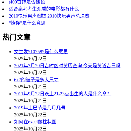
t400首饰是否褪色
适合高考考生观看的电影都有什么
2010快乐男声6进5 2010快乐男声总决赛
“撩你”是什么意思
热门文章
女生发5107585是什么意思
2025年10月22日
2021年3月29日吉时凶时黄历查询 今天是黄道吉日吗
2025年10月22日
6x7的被子是多大尺寸
2025年10月21日
2011年9月22日晚上21-23点出生的人是什么命？
2025年10月21日
2019年上巳节是几月几号
2025年10月22日
如何在excel做柱状图
2025年10月22日