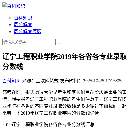
百科知识
周公解梦
周公解梦原版
辽宁工程职业学院2019年各省各专业录取
分数线
百科知识
来源：互联网转载
发布时间：2025-10-25 17:26:05
高考在即，报志愿选大学是考生和家长们目前阶段最重要的事
情，想要报考辽宁工程职业学院的考生们注意了，辽宁工程职
业学院在各省的不同专业录取分数线是多少呢？下面我们一起
来看一下2019年辽宁工程职业学院的分数线详情！
2019辽宁工程职业学院各省各专业分数线汇总