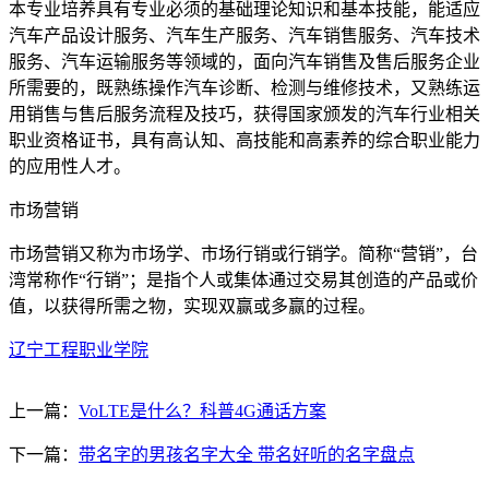
本专业培养具有专业必须的基础理论知识和基本技能，能适应
汽车产品设计服务、汽车生产服务、汽车销售服务、汽车技术
服务、汽车运输服务等领域的，面向汽车销售及售后服务企业
所需要的，既熟练操作汽车诊断、检测与维修技术，又熟练运
用销售与售后服务流程及技巧，获得国家颁发的汽车行业相关
职业资格证书，具有高认知、高技能和高素养的综合职业能力
的应用性人才。
市场营销
市场营销又称为市场学、市场行销或行销学。简称“营销”，台
湾常称作“行销”；是指个人或集体通过交易其创造的产品或价
值，以获得所需之物，实现双赢或多赢的过程。
辽宁工程职业学院
上一篇：
VoLTE是什么？科普4G通话方案
下一篇：
带名字的男孩名字大全 带名好听的名字盘点