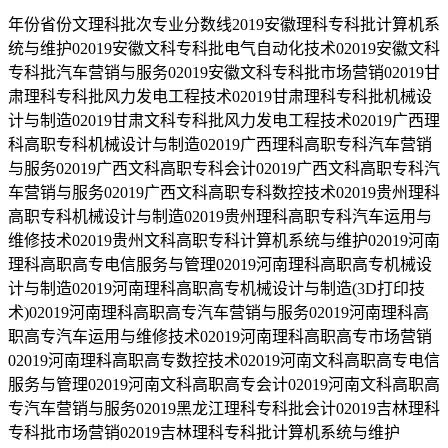
年份省份文理科批次专业分数线2019安徽理科专科批计算机系
统与维护02019安徽文科专科批电气自动化技术02019安徽文科
专科批汽车营销与服务02019安徽文科专科批市场营销02019甘
肃理科专科批风力发电工程技术02019甘肃理科专科批机械设
计与制造02019甘肃文科专科批风力发电工程技术02019广西理
科高职专科机械设计与制造02019广西理科高职专科汽车营销
与服务02019广西文科高职专科会计02019广西文科高职专科汽
车营销与服务02019广西文科高职专科数控技术02019贵州理科
高职专科机械设计与制造02019贵州理科高职专科汽车运用与
维修技术02019贵州文科高职专科计算机系统与维护02019河南
理科高职高专电信服务与管理02019河南理科高职高专机械设
计与制造02019河南理科高职高专机械设计与制造(3D打印技
术)02019河南理科高职高专汽车营销与服务02019河南理科高
职高专汽车运用与维修技术02019河南理科高职高专市场营销
02019河南理科高职高专数控技术02019河南文科高职高专电信
服务与管理02019河南文科高职高专会计02019河南文科高职高
专汽车营销与服务02019黑龙江理科专科批会计02019吉林理科
专科批市场营销02019吉林理科专科批计算机系统与维护