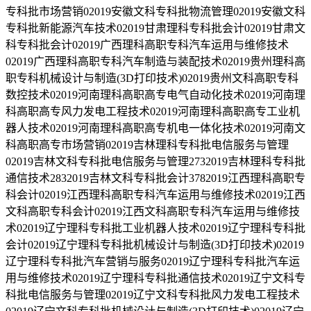
专科批市场营销02019安徽文科专科批物流管理02019安徽文科
专科批新能源汽车技术02019甘肃理科专科批会计02019甘肃文
科专科批会计02019广西理科高职专科汽车运用与维修技术
02019广西理科高职专科汽车制造与装配技术02019贵州理科高
职专科机械设计与制造(3D打印技术)02019贵州文科高职专科
数控技术02019河南理科高职高专电气自动化技术02019河南理
科高职高专风力发电工程技术02019河南理科高职高专工业机
器人技术02019河南理科高职高专机电一体化技术02019河南文
科高职高专市场营销02019吉林理科专科批电信服务与管理
02019吉林文科专科批电信服务与管理2732019吉林理科专科批
通信技术2832019吉林文科专科批会计3782019江西理科高职专
科会计02019江西理科高职专科汽车运用与维修技术02019江西
文科高职专科会计02019江西文科高职专科汽车运用与维修技
术02019辽宁理科专科批工业机器人技术02019辽宁理科专科批
会计02019辽宁理科专科批机械设计与制造(3D打印技术)02019
辽宁理科专科批汽车营销与服务02019辽宁理科专科批汽车运
用与维修技术02019辽宁理科专科批通信技术02019辽宁文科专
科批电信服务与管理02019辽宁文科专科批风力发电工程技术