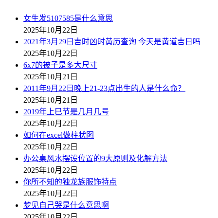
女生发5107585是什么意思
2025年10月22日
2021年3月29日吉时凶时黄历查询 今天是黄道吉日吗
2025年10月22日
6x7的被子是多大尺寸
2025年10月21日
2011年9月22日晚上21-23点出生的人是什么命？
2025年10月21日
2019年上巳节是几月几号
2025年10月22日
如何在excel做柱状图
2025年10月22日
办公桌风水摆设位置的9大原则及化解方法
2025年10月22日
你所不知的独龙族服饰特点
2025年10月22日
梦见自己哭是什么意思啊
2025年10月22日