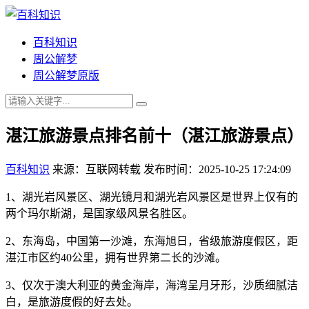
百科知识
周公解梦
周公解梦原版
湛江旅游景点排名前十（湛江旅游景点）
百科知识
来源：互联网转载
发布时间：2025-10-25 17:24:09
1、湖光岩风景区、湖光镜月和湖光岩风景区是世界上仅有的
两个玛尔斯湖，是国家级风景名胜区。
2、东海岛，中国第一沙滩，东海旭日，省级旅游度假区，距
湛江市区约40公里，拥有世界第二长的沙滩。
3、仅次于澳大利亚的黄金海岸，海湾呈月牙形，沙质细腻洁
白，是旅游度假的好去处。