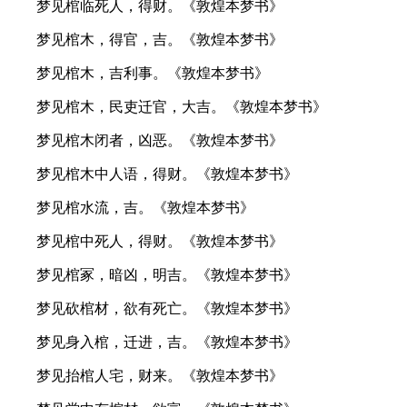
梦见棺临死人，得财。《敦煌本梦书》
梦见棺木，得官，吉。《敦煌本梦书》
梦见棺木，吉利事。《敦煌本梦书》
梦见棺木，民吏迁官，大吉。《敦煌本梦书》
梦见棺木闭者，凶恶。《敦煌本梦书》
梦见棺木中人语，得财。《敦煌本梦书》
梦见棺水流，吉。《敦煌本梦书》
梦见棺中死人，得财。《敦煌本梦书》
梦见棺冢，暗凶，明吉。《敦煌本梦书》
梦见砍棺材，欲有死亡。《敦煌本梦书》
梦见身入棺，迁进，吉。《敦煌本梦书》
梦见抬棺人宅，财来。《敦煌本梦书》