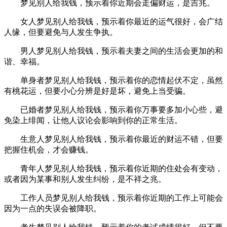
梦见别人给我钱，预示着你近期会走偏财运，是吉兆。
女人梦见别人给我钱，预示着你最近的运气很好，会广结
人缘，但要避免与人发生争执。
男人梦见别人给我钱，预示着夫妻之间的生活会更加的和
谐、幸福。
单身者梦见别人给我钱，预示着你的恋情起伏不定，虽然
有桃花运，但要小心分辨是好是坏，避免上当受骗。
已婚者梦见别人给我钱，预示着你万事要多加小心些，避
免染上绯闻，让他人议论会影响到你的正常生活。
生意人梦见别人给我钱，预示着你最近的财运不错，但要
把握住机会，才会赚钱。
青年人梦见别人给我钱，预示着你近期的住处会有变动，
或者因为某事和别人发生纠纷，是不祥之兆。
工作人员梦见别人给我钱，预示着你近期的工作上可能会
因为一点的失误会被降职。