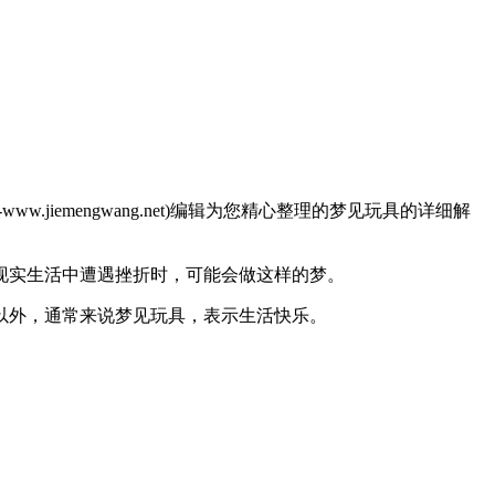
emengwang.net)编辑为您精心整理的梦见玩具的详细解
实生活中遭遇挫折时，可能会做这样的梦。
外，通常来说梦见玩具，表示生活快乐。