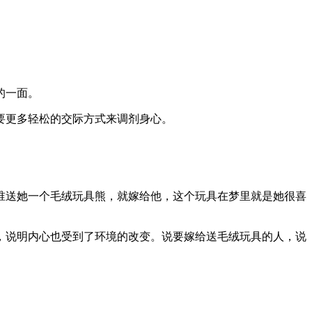
的一面。
要更多轻松的交际方式来调剂身心。
送她一个毛绒玩具熊，就嫁给他，这个玩具在梦里就是她很喜
说明内心也受到了环境的改变。说要嫁给送毛绒玩具的人，说