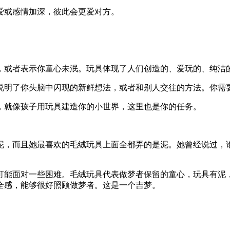
或感情加深，彼此会更爱对方。
或者表示你童心未泯。玩具体现了人们创造的、爱玩的、纯洁
明了你头脑中闪现的新鲜想法，或者和别人交往的方法。你需
就像孩子用玩具建造你的小世界，这里也是你的任务。
，而且她最喜欢的毛绒玩具上面全都弄的是泥。她曾经说过，谁
能面对一些困难。毛绒玩具代表做梦者保留的童心，玩具有泥，
全感，能够很好照顾做梦者。这是一个吉梦。