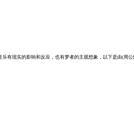
现实的影响和反应，也有梦者的主观想象，以下是由(周公解梦网-www