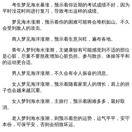
考生梦见海水暴涨，预示着你近期的考试成绩不好，因为
平时没花时间进行复习，导致考出这样的成绩。
梦见海水涨潮，预示着你的困难可能将会堆积如山。不久
会受到敌人的攻击。
商人梦见海洋涨潮，预示着生意兴旺，遍布各地。
青年人梦到海水涨潮，主健康较有可能感觉到不适的部位
是心脏，尽量不要熬夜增加心脏负担。参与散步、体操等平和
的运动更合适。
男人梦见海洋涨潮，不久会有令人振奋的消息。
女人梦见海洋涨潮，预示着随着家里人的增长，肩上的担
子也会越来越沉重。
女人梦到海水涨潮，主旅行，预示着困难多多，最好取
消。
老人梦到海水涨潮，则预示着您的运势，运气平平，安守
本份，可保平安，否则会招致坏运。