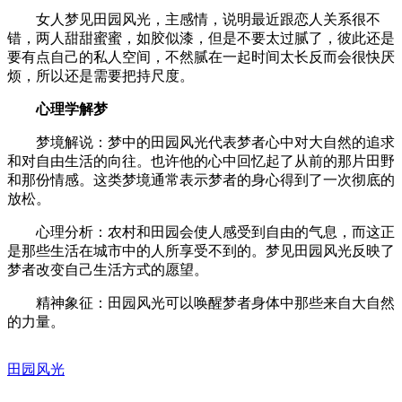
女人梦见田园风光，主感情，说明最近跟恋人关系很不
错，两人甜甜蜜蜜，如胶似漆，但是不要太过腻了，彼此还是
要有点自己的私人空间，不然腻在一起时间太长反而会很快厌
烦，所以还是需要把持尺度。
心理学解梦
梦境解说：梦中的田园风光代表梦者心中对大自然的追求
和对自由生活的向往。也许他的心中回忆起了从前的那片田野
和那份情感。这类梦境通常表示梦者的身心得到了一次彻底的
放松。
心理分析：农村和田园会使人感受到自由的气息，而这正
是那些生活在城市中的人所享受不到的。梦见田园风光反映了
梦者改变自己生活方式的愿望。
精神象征：田园风光可以唤醒梦者身体中那些来自大自然
的力量。
田园风光