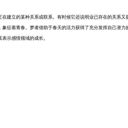
在建立的某种关系或联系。有时候它还说明业已存在的关系又
象征着青春。梦者借助于春天的活力获得了充分发挥自己潜力
表示感情领域的成长。