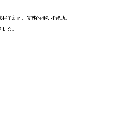
获得了新的、复苏的推动和帮助。
的机会。