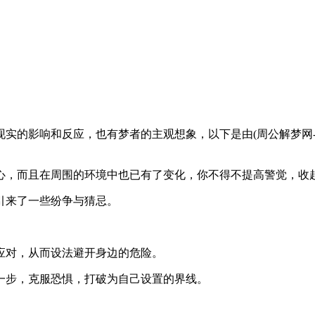
影响和反应，也有梦者的主观想象，以下是由(周公解梦网-www.ji
，而且在周围的环境中也已有了变化，你不得不提高警觉，收
来了一些纷争与猜忌。
对，从而设法避开身边的危险。
步，克服恐惧，打破为自己设置的界线。