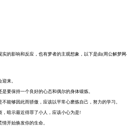
影响和反应，也有梦者的主观想象，以下是由(周公解梦网-www.ji
会迎来。
是要保持一个良好的心态和偶尔的身体锻炼。
不能够因此而骄傲，应该以平常心磨炼自己，努力的学习。
，暗示最近得罪了小人，应该小心为是!
情开始焕发你的生命。