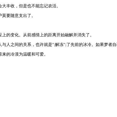
大丰收，但是也不能忘记农活。
护莫要随意支出了。
上的变化。从前感情上的距离开始融解并消失了。
人之间的关系，也许就是";解冻";了先前的冰冷。如果梦者
来的冷漠为温暖和可爱。