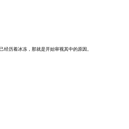
自己经历着冰冻，那就是开始审视其中的原因。