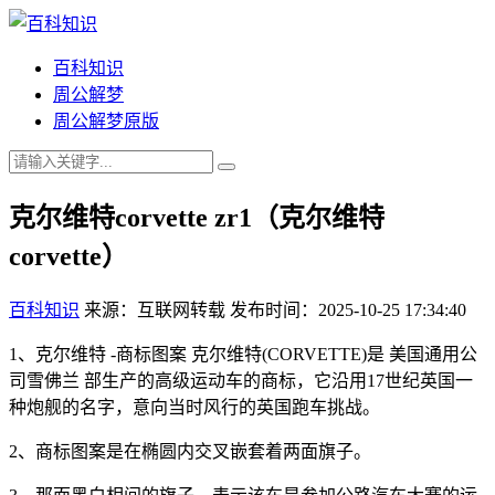
百科知识
周公解梦
周公解梦原版
克尔维特corvette zr1（克尔维特
corvette）
百科知识
来源：互联网转载
发布时间：2025-10-25 17:34:40
1、克尔维特 -商标图案 克尔维特(CORVETTE)是 美国通用公
司雪佛兰 部生产的高级运动车的商标，它沿用17世纪英国一
种炮舰的名字，意向当时风行的英国跑车挑战。
2、商标图案是在椭圆内交叉嵌套着两面旗子。