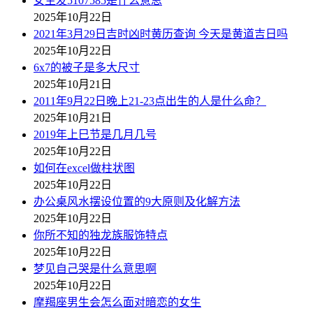
女生发5107585是什么意思
2025年10月22日
2021年3月29日吉时凶时黄历查询 今天是黄道吉日吗
2025年10月22日
6x7的被子是多大尺寸
2025年10月21日
2011年9月22日晚上21-23点出生的人是什么命？
2025年10月21日
2019年上巳节是几月几号
2025年10月22日
如何在excel做柱状图
2025年10月22日
办公桌风水摆设位置的9大原则及化解方法
2025年10月22日
你所不知的独龙族服饰特点
2025年10月22日
梦见自己哭是什么意思啊
2025年10月22日
摩羯座男生会怎么面对暗恋的女生