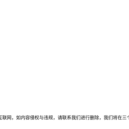
如内容侵权与违规，请联系我们进行删除，我们将在三个工作日内处理。