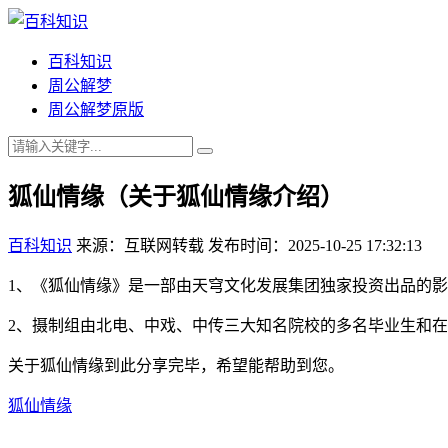
百科知识
周公解梦
周公解梦原版
狐仙情缘（关于狐仙情缘介绍）
百科知识
来源：互联网转载
发布时间：2025-10-25 17:32:13
1、《狐仙情缘》是一部由天穹文化发展集团独家投资出品的影
2、摄制组由北电、中戏、中传三大知名院校的多名毕业生和
关于狐仙情缘到此分享完毕，希望能帮助到您。
狐仙情缘