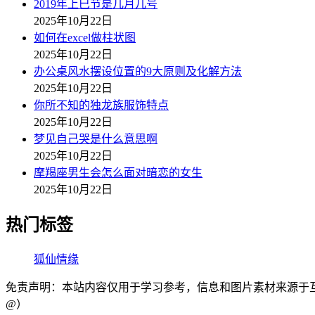
2019年上巳节是几月几号
2025年10月22日
如何在excel做柱状图
2025年10月22日
办公桌风水摆设位置的9大原则及化解方法
2025年10月22日
你所不知的独龙族服饰特点
2025年10月22日
梦见自己哭是什么意思啊
2025年10月22日
摩羯座男生会怎么面对暗恋的女生
2025年10月22日
热门标签
狐仙情缘
免责声明：本站内容仅用于学习参考，信息和图片素材来源于互联网，
@）