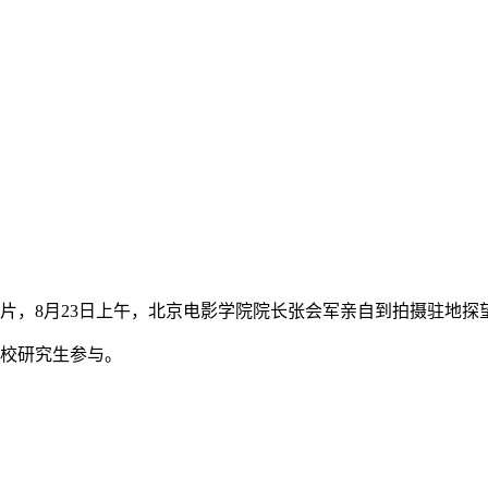
片，8月23日上午，北京电影学院院长张会军亲自到拍摄驻地探
在校研究生参与。