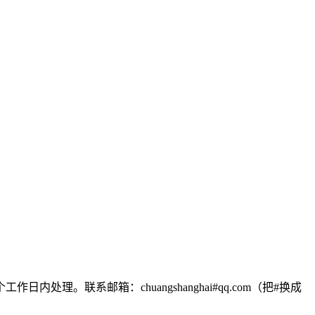
联系邮箱：chuangshanghai#qq.com（把#换成