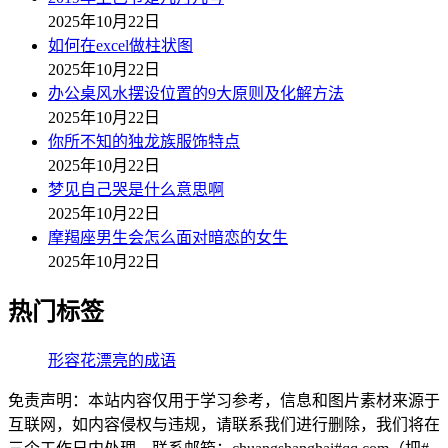
2025年10月22日
如何在excel做柱状图
2025年10月22日
办公桌风水摆设位置的9大原则及化解方法
2025年10月22日
你所不知的独龙族服饰特点
2025年10月22日
梦见自己哭是什么意思啊
2025年10月22日
摩羯座男生会怎么面对暗恋的女生
2025年10月22日
热门标签
形容花漂亮的成语
免责声明：本站内容仅用于学习参考，信息和图片素材来源于
互联网，如内容侵权与违规，请联系我们进行删除，我们将在