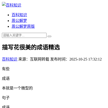
百科知识
周公解梦
周公解梦原版
描写花很美的成语精选
百科知识
来源：互联网转载
发布时间：2025-10-25 17:32:12
有些
成语
本就是一个微型的
句子
成语