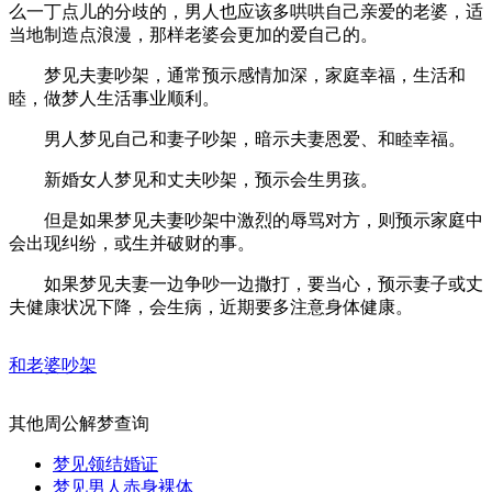
么一丁点儿的分歧的，男人也应该多哄哄自己亲爱的老婆，适
当地制造点浪漫，那样老婆会更加的爱自己的。
梦见夫妻吵架，通常预示感情加深，家庭幸福，生活和
睦，做梦人生活事业顺利。
男人梦见自己和妻子吵架，暗示夫妻恩爱、和睦幸福。
新婚女人梦见和丈夫吵架，预示会生男孩。
但是如果梦见夫妻吵架中激烈的辱骂对方，则预示家庭中
会出现纠纷，或生并破财的事。
如果梦见夫妻一边争吵一边撒打，要当心，预示妻子或丈
夫健康状况下降，会生病，近期要多注意身体健康。
和老婆吵架
其他周公解梦查询
梦见领结婚证
梦见男人赤身裸体