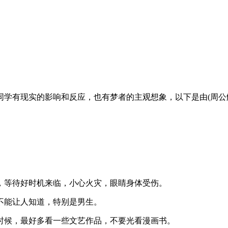
现实的影响和反应，也有梦者的主观想象，以下是由(周公解梦网-www
等待好时机来临，小心火灾，眼睛身体受伤。
能让人知道，特别是男生。
候，最好多看一些文艺作品，不要光看漫画书。