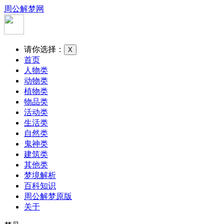
周公解梦网
请你选择：
X
首页
人物类
动物类
植物类
物品类
活动类
生活类
自然类
鬼神类
建筑类
其他类
梦境解析
百科知识
周公解梦原版
关于