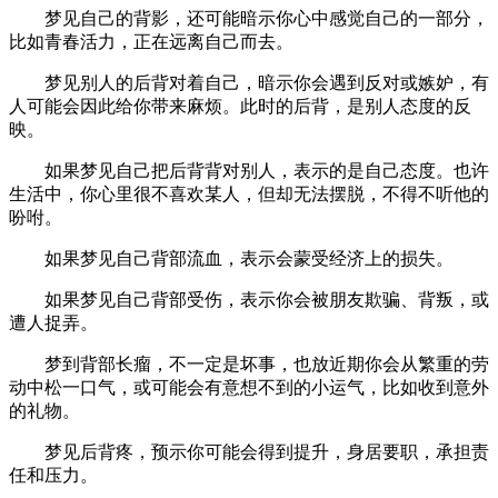
梦见自己的背影，还可能暗示你心中感觉自己的一部分，
比如青春活力，正在远离自己而去。
梦见别人的后背对着自己，暗示你会遇到反对或嫉妒，有
人可能会因此给你带来麻烦。此时的后背，是别人态度的反
映。
如果梦见自己把后背背对别人，表示的是自己态度。也许
生活中，你心里很不喜欢某人，但却无法摆脱，不得不听他的
吩咐。
如果梦见自己背部流血，表示会蒙受经济上的损失。
如果梦见自己背部受伤，表示你会被朋友欺骗、背叛，或
遭人捉弄。
梦到背部长瘤，不一定是坏事，也放近期你会从繁重的劳
动中松一口气，或可能会有意想不到的小运气，比如收到意外
的礼物。
梦见后背疼，预示你可能会得到提升，身居要职，承担责
任和压力。