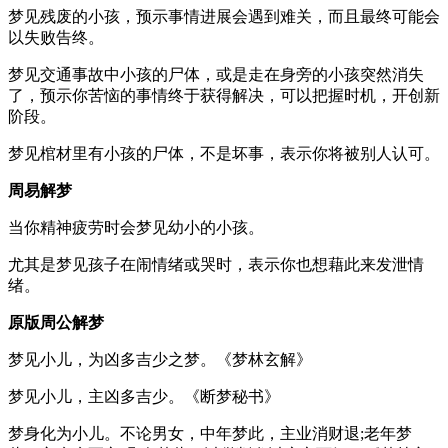
梦见残废的小孩，预示事情进展会遇到难关，而且最终可能会
以失败告终。
梦见交通事故中小孩的尸体，或是走在身旁的小孩突然消失
了，预示你苦恼的事情终于获得解决，可以把握时机，开创新
阶段。
梦见棺材里有小孩的尸体，不是坏事，表示你将被别人认可。
周易解梦
当你精神疲劳时会梦见幼小的小孩。
尤其是梦见孩子在闹情绪或哭时，表示你也想藉此来发泄情
绪。
原版周公解梦
梦见小儿，为凶多吉少之梦。《梦林玄解》
梦见小儿，主凶多吉少。《断梦秘书》
梦身化为小儿。不论男女，中年梦此，主业消财退;老年梦