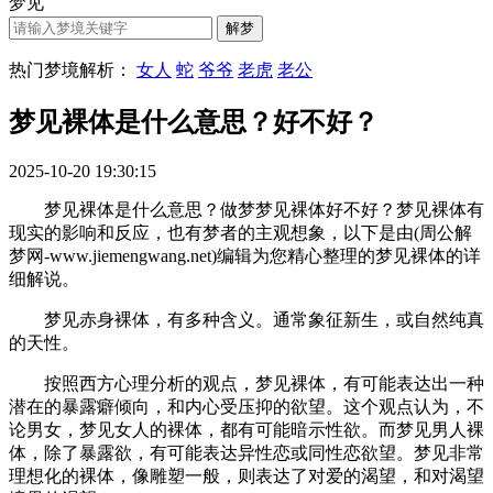
梦见
热门梦境解析：
女人
蛇
爷爷
老虎
老公
梦见裸体是什么意思？好不好？
2025-10-20 19:30:15
梦见裸体是什么意思？做梦梦见裸体好不好？梦见裸体有
现实的影响和反应，也有梦者的主观想象，以下是由(周公解
梦网-www.jiemengwang.net)编辑为您精心整理的梦见裸体的详
细解说。
梦见赤身裸体，有多种含义。通常象征新生，或自然纯真
的天性。
按照西方心理分析的观点，梦见裸体，有可能表达出一种
潜在的暴露癖倾向，和内心受压抑的欲望。这个观点认为，不
论男女，梦见女人的裸体，都有可能暗示性欲。而梦见男人裸
体，除了暴露欲，有可能表达异性恋或同性恋欲望。梦见非常
理想化的裸体，像雕塑一般，则表达了对爱的渴望，和对渴望