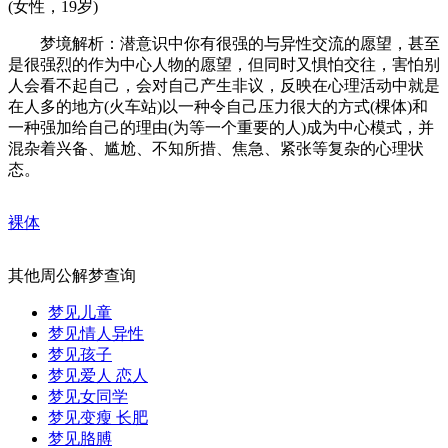
(女性，19岁)
梦境解析：潜意识中你有很强的与异性交流的愿望，甚至
是很强烈的作为中心人物的愿望，但同时又惧怕交往，害怕别
人会看不起自己，会对自己产生非议，反映在心理活动中就是
在人多的地方(火车站)以一种令自己压力很大的方式(棵体)和
一种强加给自己的理由(为等一个重要的人)成为中心模式，并
混杂着兴备、尴尬、不知所措、焦急、紧张等复杂的心理状
态。
裸体
其他周公解梦查询
梦见儿童
梦见情人异性
梦见孩子
梦见爱人 恋人
梦见女同学
梦见变瘦 长肥
梦见胳膊