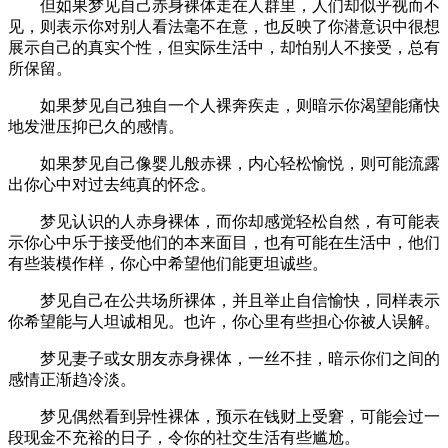
但如果梦见自己赤身裸体走在人群里，人们却似乎视而不
见，则表示你对别人看法毫不在意，也反映了你潜意识中很想
展示自己的真实个性，但实际生活中，却怕别人不接受，总有
所保留。
如果梦见自己独自一个人裸奔疾走，则暗示你渴望能痛快
地发泄压抑已久的感情。
如果梦见自己像婴儿般赤裸，内心轻松愉悦，则可能流露
出你心中对过去纯真的怀念。
梦见认识的人赤身裸体，而你却感觉轻松自然，有可能表
示你心中乐于接受他们的本来面目，也有可能在生活中，他们
有些装模作样，你心中希望他们能更坦诚些。
梦见自己在公共场所裸体，并且举止自信愉快，同样表示
你希望能与人坦诚相见。也许，你心里有些担心你被人误解。
梦见妻子或女朋友赤身裸体，一丝不挂，暗示你们之间的
感情正渐趋冷淡。
梦见偶然看到异性裸体，预示在钱财上受窘，可能会过一
段现金不充裕的日子，令你的社交生活有些尴尬。