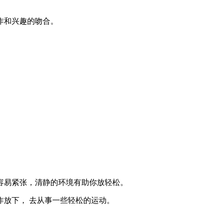
作和兴趣的吻合。
容易紧张，清静的环境有助你放轻松。
放下， 去从事一些轻松的运动。