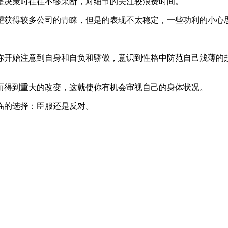
决策时往往不够果断，对细节的关注较浪费时间。
获得较多公司的青睐，但是的表现不太稳定，一些功利的小心
开始注意到自身和自负和骄傲，意识到性格中防范自己浅薄的趋
得到重大的改变，这就使你有机会审视自己的身体状况。
的选择：臣服还是反对。