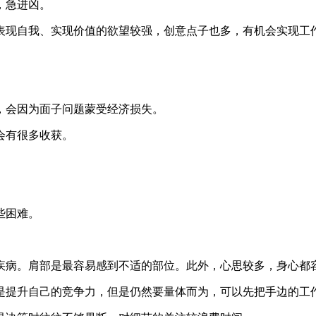
，急进凶。
现自我、实现价值的欲望较强，创意点子也多，有机会实现工
会因为面子问题蒙受经济损失。
会有很多收获。
。
些困难。
病。肩部是最容易感到不适的部位。此外，心思较多，身心都
升自己的竞争力，但是仍然要量体而为，可以先把手边的工作