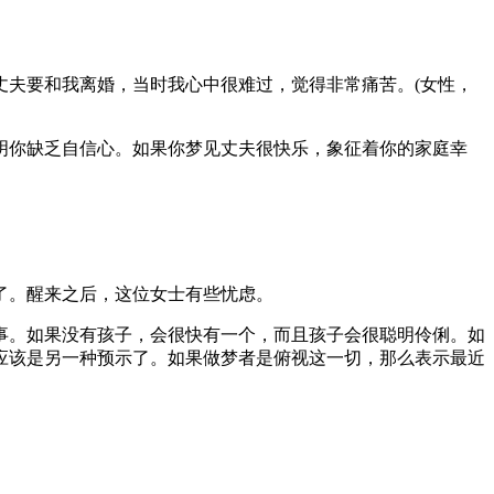
夫要和我离婚，当时我心中很难过，觉得非常痛苦。(女性，
你缺乏自信心。如果你梦见丈夫很快乐，象征着你的家庭幸
了。醒来之后，这位女士有些忧虑。
。如果没有孩子，会很快有一个，而且孩子会很聪明伶俐。如
应该是另一种预示了。如果做梦者是俯视这一切，那么表示最近