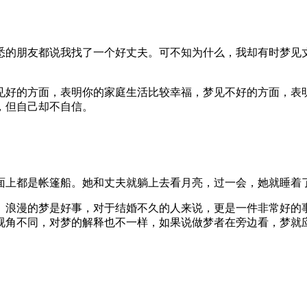
朋友都说我找了一个好丈夫。可不知为什么，我却有时梦见丈
好的方面，表明你的家庭生活比较幸福，梦见不好的方面，表明
，但自己却不自信。
上都是帐篷船。她和丈夫就躺上去看月亮，过一会，她就睡着
浪漫的梦是好事，对于结婚不久的人来说，更是一件非常好的事
视角不同，对梦的解释也不一样，如果说做梦者在旁边看，梦就