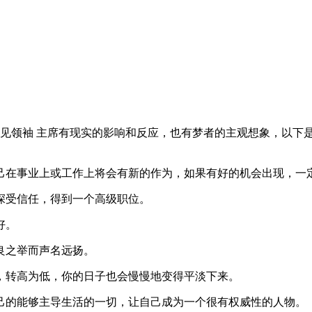
袖 主席有现实的影响和反应，也有梦者的主观想象，以下是由(周公解梦
在事业上或工作上将会有新的作为，如果有好的机会出现，一
受信任，得到一个高级职位。
好。
良之举而声名远扬。
转高为低，你的日子也会慢慢地变得平淡下来。
的能够主导生活的一切，让自己成为一个很有权威性的人物。