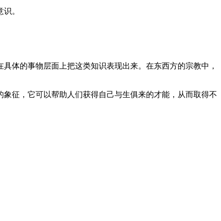
意识。
具体的事物层面上把这类知识表现出来。在东西方的宗教中，
象征，它可以帮助人们获得自己与生俱来的才能，从而取得不