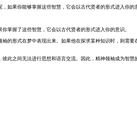
，如果你能够掌握这些智慧，它会以古代贤者的形式进入你的
你掌握了这些智慧，它会以古代贤者的形式进入你的意识。
袖的形式在梦中表现出来。如果他在探求某种知识时，则需要在
彼此之间无法进行思想和语言交流。因此，精神领袖成为智慧的