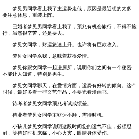
梦见男同学看上我了主运势走低，原因是最近想的太多，
要注意休息，重装上阵。
已婚者梦见男同学看上我了，预兆有机会旅行，不得不施
行，虽然很辛苦，还是要去。
梦见女同学，财运急速上升。也许将有巨款收入。
梦见女同学杀我，意味着获得爱情。
梦见你跟女同学一起进厕所，说明你们之间有一个秘密，
不能让人知道，特别是男生。
梦见女同学聊天，在爱情方面，运势有好转的倾向。这个
时候，最好多看一些文艺作品，不要光看漫画书。
待考者梦见女同学预兆考试成绩差。
待业者梦见女同学主财运不顺，需待时机。
小孩儿梦见女同学说明这段时间您的运气不佳，必须忍
耐，等待好时机来临，小心火灾，眼睛身体受伤。