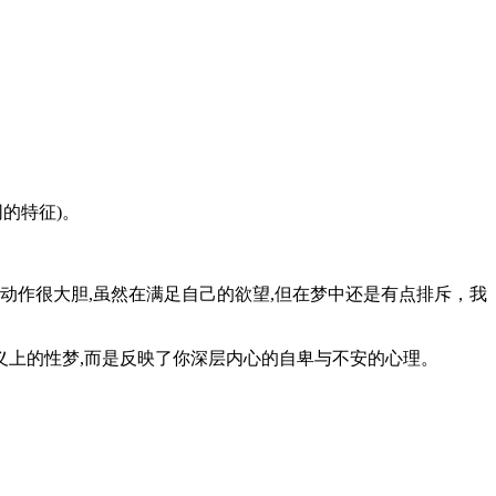
的特征)。
作很大胆,虽然在满足自己的欲望,但在梦中还是有点排斥，我
上的性梦,而是反映了你深层内心的自卑与不安的心理。