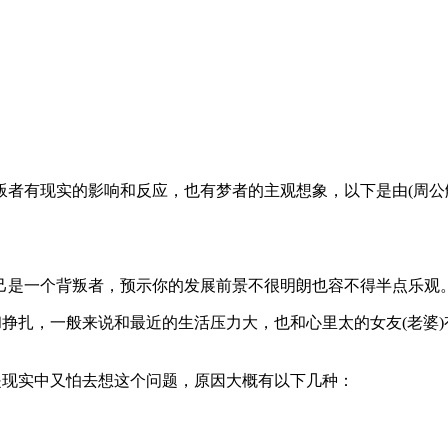
现实的影响和反应，也有梦者的主观想象，以下是由(周公解梦网-www
是一个背叛者，预示你的发展前景不很明朗也容不得半点乐观
挣扎，一般来说和最近的生活压力大，也和心里太的女友(老婆)
现实中又怕去想这个问题，原因大概有以下几种：