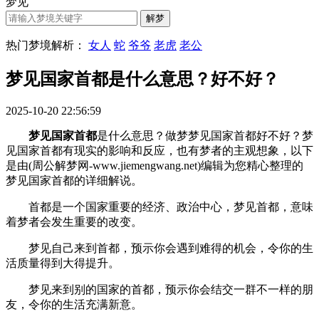
梦见
热门梦境解析：
女人
蛇
爷爷
老虎
老公
梦见国家首都是什么意思？好不好？
2025-10-20 22:56:59
梦见国家首都
是什么意思？做梦梦见国家首都好不好？梦
见国家首都有现实的影响和反应，也有梦者的主观想象，以下
是由(周公解梦网-www.jiemengwang.net)编辑为您精心整理的
梦见国家首都的详细解说。
首都是一个国家重要的经济、政治中心，梦见首都，意味
着梦者会发生重要的改变。
梦见自己来到首都，预示你会遇到难得的机会，令你的生
活质量得到大得提升。
梦见来到别的国家的首都，预示你会结交一群不一样的朋
友，令你的生活充满新意。