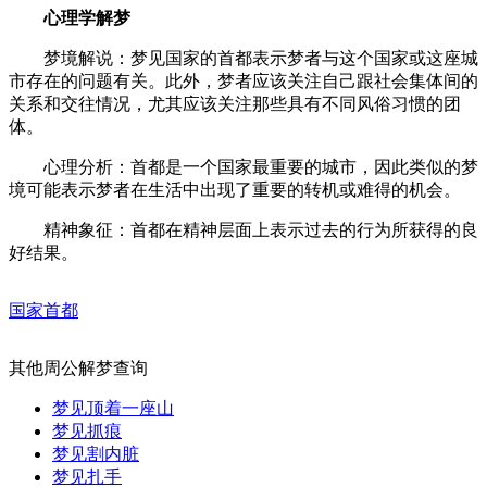
心理学解梦
梦境解说：梦见国家的首都表示梦者与这个国家或这座城
市存在的问题有关。此外，梦者应该关注自己跟社会集体间的
关系和交往情况，尤其应该关注那些具有不同风俗习惯的团
体。
心理分析：首都是一个国家最重要的城市，因此类似的梦
境可能表示梦者在生活中出现了重要的转机或难得的机会。
精神象征：首都在精神层面上表示过去的行为所获得的良
好结果。
国家首都
其他周公解梦查询
梦见顶着一座山
梦见抓痕
梦见割内脏
梦见扎手