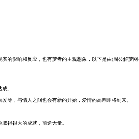
影响和反应，也有梦者的主观想象，以下是由(周公解梦网-www.ji
达成。
爱等，与情人之间也会有新的开始，爱情的高潮即将到来。
取得很大的成就，前途无量。