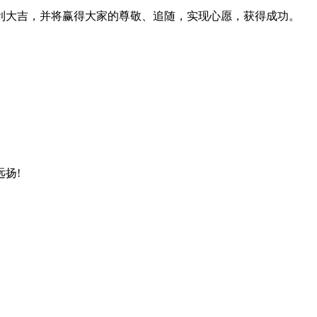
大吉，并将赢得大家的尊敬、追随，实现心愿，获得成功。
扬!