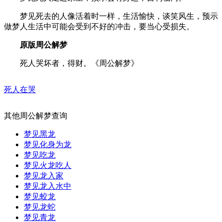
梦见死去的人像活着时一样，生活愉快，谈笑风生，预示
做梦人生活中可能会受到不好的冲击，要当心受损失。
原版周公解梦
死人哭坏者，得财。《周公解梦》
死人在哭
其他周公解梦查询
梦见黑龙
梦见化身为龙
梦见吃龙
梦见火龙吃人
梦见龙入家
梦见龙入水中
梦见蛟龙
梦见龙蛇
梦见青龙