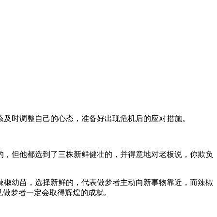
及时调整自己的心态，准备好出现危机后的应对措施。
，但他都选到了三株新鲜健壮的，并得意地对老板说，你欺负
椒幼苗，选择新鲜的，代表做梦者主动向新事物靠近，而辣椒
见做梦者一定会取得辉煌的成就。