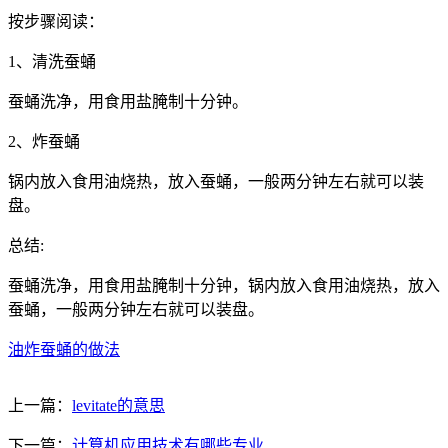
按步骤阅读：
1、清洗蚕蛹
蚕蛹洗净，用食用盐腌制十分钟。
2、炸蚕蛹
锅内放入食用油烧热，放入蚕蛹，一般两分钟左右就可以装
盘。
总结:
蚕蛹洗净，用食用盐腌制十分钟，锅内放入食用油烧热，放入
蚕蛹，一般两分钟左右就可以装盘。
油炸蚕蛹的做法
上一篇：
levitate的意思
下一篇：
计算机应用技术有哪些专业