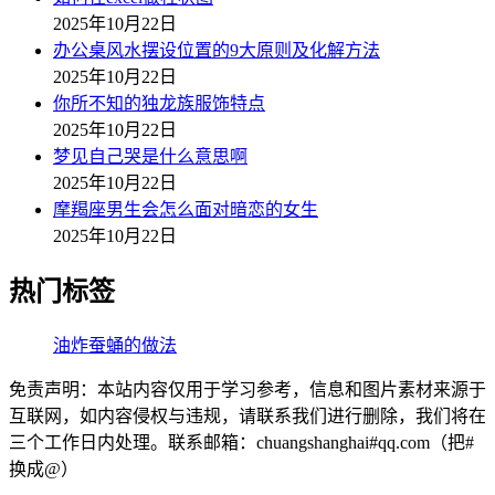
2025年10月22日
办公桌风水摆设位置的9大原则及化解方法
2025年10月22日
你所不知的独龙族服饰特点
2025年10月22日
梦见自己哭是什么意思啊
2025年10月22日
摩羯座男生会怎么面对暗恋的女生
2025年10月22日
热门标签
油炸蚕蛹的做法
免责声明：本站内容仅用于学习参考，信息和图片素材来源于
互联网，如内容侵权与违规，请联系我们进行删除，我们将在
三个工作日内处理。联系邮箱：chuangshanghai#qq.com（把#
换成@）