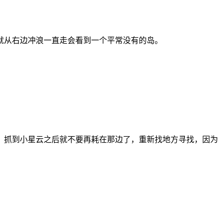
就从右边冲浪一直走会看到一个平常没有的岛。
，抓到小星云之后就不要再耗在那边了，重新找地方寻找，因为