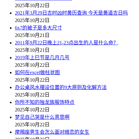
2025年10月22日
2021年3月29日吉时凶时黄历查询 今天是黄道吉日吗
2025年10月22日
6x7的被子是多大尺寸
2025年10月21日
2011年9月22日晚上21-23点出生的人是什么命？
2025年10月21日
2019年上巳节是几月几号
2025年10月22日
如何在excel做柱状图
2025年10月22日
办公桌风水摆设位置的9大原则及化解方法
2025年10月22日
你所不知的独龙族服饰特点
2025年10月22日
梦见自己哭是什么意思啊
2025年10月22日
摩羯座男生会怎么面对暗恋的女生