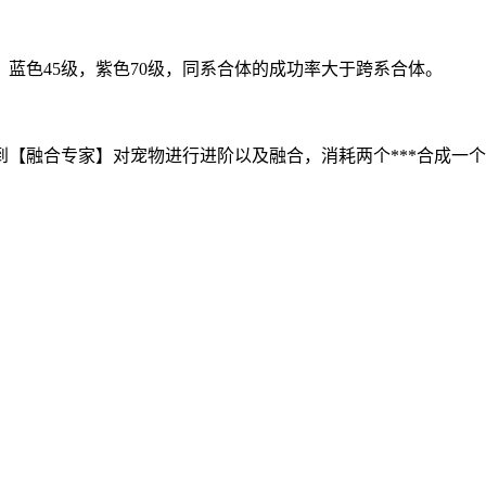
，蓝色45级，紫色70级，同系合体的成功率大于跨系合体。
【融合专家】对宠物进行进阶以及融合，消耗两个***合成一个新