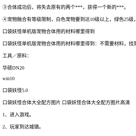
③合体成功后，将失去原有的两个***，获得一个新的***。
④宠物融合有等级限制，白色宠物要到达10级以上，绿色25级
口袋妖怪单机版宠物合体用的材料哪里得到
口袋妖怪单机版宠物合体用的材料哪里得到：不需要材料，找到
工具／原料：
华硕DN20
win10
口袋妖怪5.0
口袋妖怪合体大全配方图片 口袋妖怪合体大全配方图片高清
1、进入游戏。
2、玩家到达城镇。