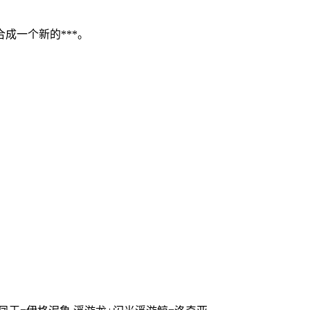
成一个新的***。