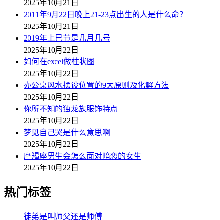
2025年10月21日
2011年9月22日晚上21-23点出生的人是什么命？
2025年10月21日
2019年上巳节是几月几号
2025年10月22日
如何在excel做柱状图
2025年10月22日
办公桌风水摆设位置的9大原则及化解方法
2025年10月22日
你所不知的独龙族服饰特点
2025年10月22日
梦见自己哭是什么意思啊
2025年10月22日
摩羯座男生会怎么面对暗恋的女生
2025年10月22日
热门标签
徒弟是叫师父还是师傅