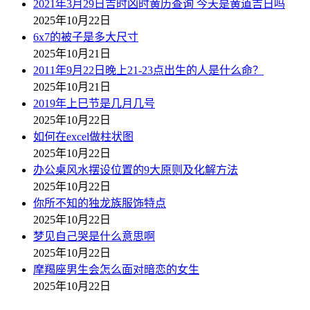
2021年3月29日吉时凶时黄历查询 今天是黄道吉日吗
2025年10月22日
6x7的被子是多大尺寸
2025年10月21日
2011年9月22日晚上21-23点出生的人是什么命？
2025年10月21日
2019年上巳节是几月几号
2025年10月22日
如何在excel做柱状图
2025年10月22日
办公桌风水摆设位置的9大原则及化解方法
2025年10月22日
你所不知的独龙族服饰特点
2025年10月22日
梦见自己哭是什么意思啊
2025年10月22日
摩羯座男生会怎么面对暗恋的女生
2025年10月22日