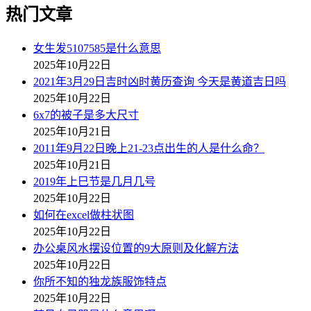
热门文章
女生发5107585是什么意思
2025年10月22日
2021年3月29日吉时凶时黄历查询 今天是黄道吉日吗
2025年10月22日
6x7的被子是多大尺寸
2025年10月21日
2011年9月22日晚上21-23点出生的人是什么命？
2025年10月21日
2019年上巳节是几月几号
2025年10月22日
如何在excel做柱状图
2025年10月22日
办公桌风水摆设位置的9大原则及化解方法
2025年10月22日
你所不知的独龙族服饰特点
2025年10月22日