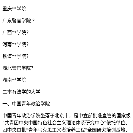
重庆**学院
广东警官学院 ？
广西**学院？
河南**学院？
铁道**学院？
湖北警官学院？
湖南**学院
二本有法学的大学
一、中国青年政治学院
中国青年政治学院坐落于北京市，是中宣部批准直管的国家级
“共青团中央中国特色社会主义理论体系研究中心”依托单位、
团中央首批“青年马克思主义者培养工程”全国研究培训基地、