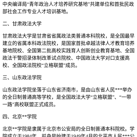
中央编译局“青年政治人才培养研究基地”共建单位和首批民政
部社会工作专业人才培训基地。
二、甘肃政法大学
甘肃政法大学是甘肃省省属政法类普通本科院校，是全国最早
建立的省属本科政法院校，是国家首批卓越法律人才教育培养
基地院校、全国第二批高校实践育人创新创业教育基地、全国
政法干警招录体制改革试点院校、中国政法大学对口支援高
校、全国政法院校“立格联盟”成员。
三、山东政法学院
山东政法学院坐落于山东省济南市，是由山东省人民***举办
的全日制普通高等学校，是全国政法大学“立格联盟”、“一带
一路”高校联盟正式成员。
四、北京**学院
北京**学院是隶属于北京市公安局的全日制普通本科院校。学
院成立于1984年，前身是始建于1949年4月的北平市人民***公