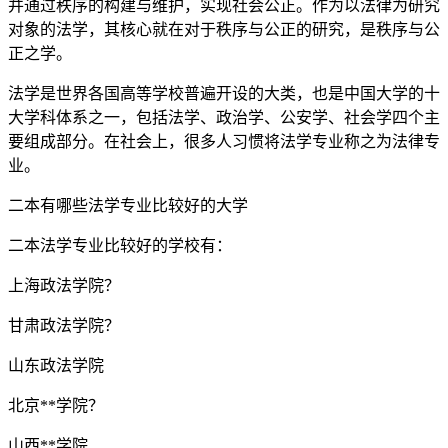
并通过秩序的构建与维护，实现社会公正。作为以法律为研究
对象的法学，其核心就在对于秩序与公正的研究，是秩序与公
正之学。
法学是世界各国高等学校普遍开设的大类，也是中国大学的十
大学科体系之一，包括法学、政治学、公安学、社会学四个主
要组成部分。在社会上，很多人习惯将法学专业称之为法律专
业。
二本有哪些法学专业比较好的大学
二本法学专业比较好的学校有：
上海政法学院？
甘肃政法学院？
山东政法学院
北京**学院？
山西**学院