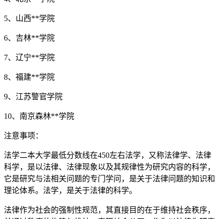
5、山西**学院
6、吉林**学院
7、辽宁**学院
8、福建**学院
9、江苏警官学院
10、南京森林**学院
注意事项：
法学二本大学最低分数线在450左右法学，又称法律学、法律
科学，是以法律、法律现象以及其规律性为研究内容的科学，
它是研究与法相关问题的专门学问，是关于法律问题的知识和
理论体系。法学，是关于法律的科学。
法律作为社会的强制性规范，其直接目的在于维持社会秩序，