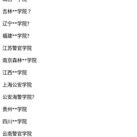
吉林**学院 ？
辽宁**学院？
福建**学院？
江苏警官学院
南京森林**学院
江西**学院
上海公安学院
公安海警学院？
贵州**学院
四川**学院
云南警官学院