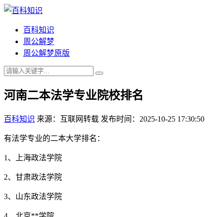
百科知识
周公解梦
周公解梦原版
河南二本法学专业院校排名
百科知识
来源：互联网转载
发布时间：2025-10-25 17:30:50
有法学专业的二本大学排名：
1、上海政法学院
2、甘肃政法学院
3、山东政法学院
4、北京**学院