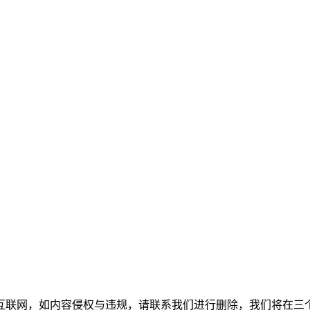
如内容侵权与违规，请联系我们进行删除，我们将在三个工作日内处理。