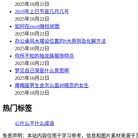
2025年10月21日
2019年上巳节是几月几号
2025年10月22日
如何在excel做柱状图
2025年10月22日
办公桌风水摆设位置的9大原则及化解方法
2025年10月22日
你所不知的独龙族服饰特点
2025年10月22日
梦见自己哭是什么意思啊
2025年10月22日
摩羯座男生会怎么面对暗恋的女生
2025年10月22日
热门标签
心什么不什么成语
免责声明：本站内容仅用于学习参考，信息和图片素材来源于互联网，