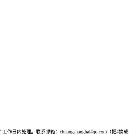
联系邮箱：chuangshanghai#qq.com（把#换成