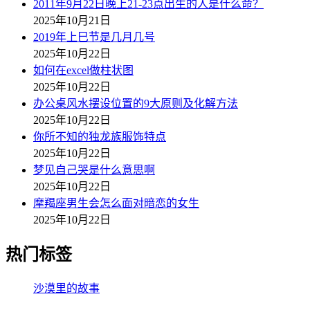
2011年9月22日晚上21-23点出生的人是什么命？
2025年10月21日
2019年上巳节是几月几号
2025年10月22日
如何在excel做柱状图
2025年10月22日
办公桌风水摆设位置的9大原则及化解方法
2025年10月22日
你所不知的独龙族服饰特点
2025年10月22日
梦见自己哭是什么意思啊
2025年10月22日
摩羯座男生会怎么面对暗恋的女生
2025年10月22日
热门标签
沙漠里的故事