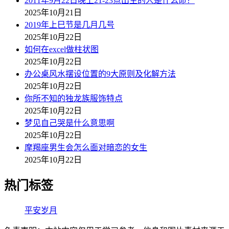
2011年9月22日晚上21-23点出生的人是什么命？
2025年10月21日
2019年上巳节是几月几号
2025年10月22日
如何在excel做柱状图
2025年10月22日
办公桌风水摆设位置的9大原则及化解方法
2025年10月22日
你所不知的独龙族服饰特点
2025年10月22日
梦见自己哭是什么意思啊
2025年10月22日
摩羯座男生会怎么面对暗恋的女生
2025年10月22日
热门标签
平安岁月