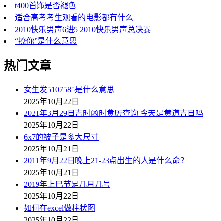
t400首饰是否褪色
适合高考考生观看的电影都有什么
2010快乐男声6进5 2010快乐男声总决赛
“撩你”是什么意思
热门文章
女生发5107585是什么意思
2025年10月22日
2021年3月29日吉时凶时黄历查询 今天是黄道吉日吗
2025年10月22日
6x7的被子是多大尺寸
2025年10月21日
2011年9月22日晚上21-23点出生的人是什么命？
2025年10月21日
2019年上巳节是几月几号
2025年10月22日
如何在excel做柱状图
2025年10月22日