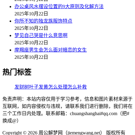
办公桌风水摆设位置的9大原则及化解方法
2025年10月22日
你所不知的独龙族服饰特点
2025年10月22日
梦见自己哭是什么意思啊
2025年10月22日
摩羯座男生会怎么面对暗恋的女生
2025年10月22日
热门标签
发财树叶子发黄怎么处理怎么补救
免责声明：本站内容仅用于学习参考，信息和图片素材来源于
互联网，如内容侵权与违规，请联系我们进行删除，我们将在
三个工作日内处理。联系邮箱：chuangshanghai#qq.com（把#
换成@）
Copyright ©
2026 周公解梦网（jiemengwang.net） 版权所有