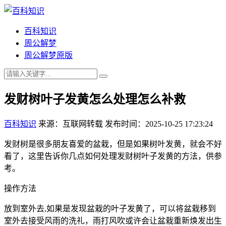
百科知识
周公解梦
周公解梦原版
发财树叶子发黄怎么处理怎么补救
百科知识
来源：互联网转载
发布时间：2025-10-25 17:23:24
发财树是很多朋友喜爱的盆栽，但是如果树叶发黄，就会不好
看了，这里告诉你几点如何处理发财树叶子发黄的方法，供参
考。
操作方法
放到室外去,如果是发现盆栽的叶子发黄了，可以将盆栽移到
室外去接受风雨的洗礼，雨打风吹或许会让盆栽重新焕发出生