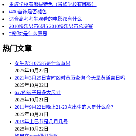
贵族学校有哪些特色（贵族学校有哪些）
t400首饰是否褪色
适合高考考生观看的电影都有什么
2010快乐男声6进5 2010快乐男声总决赛
“撩你”是什么意思
热门文章
女生发5107585是什么意思
2025年10月22日
2021年3月29日吉时凶时黄历查询 今天是黄道吉日吗
2025年10月22日
6x7的被子是多大尺寸
2025年10月21日
2011年9月22日晚上21-23点出生的人是什么命？
2025年10月21日
2019年上巳节是几月几号
2025年10月22日