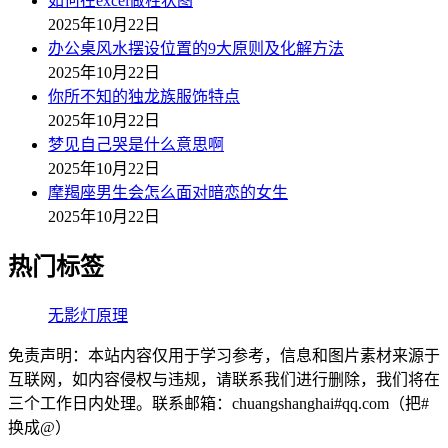
如何在excel做柱状图
2025年10月22日
办公桌风水摆设位置的9大原则及化解方法
2025年10月22日
你所不知的独龙族服饰特点
2025年10月22日
梦见自己哭是什么意思啊
2025年10月22日
摩羯座男生会怎么面对暗恋的女生
2025年10月22日
热门标签
无影灯原理
免责声明：本站内容仅用于学习参考，信息和图片素材来源于
互联网，如内容侵权与违规，请联系我们进行删除，我们将在
三个工作日内处理。联系邮箱：chuangshanghai#qq.com（把#
换成@）