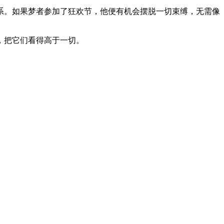
。如果梦者参加了狂欢节，他便有机会摆脱一切束缚，无需像
，把它们看得高于一切。