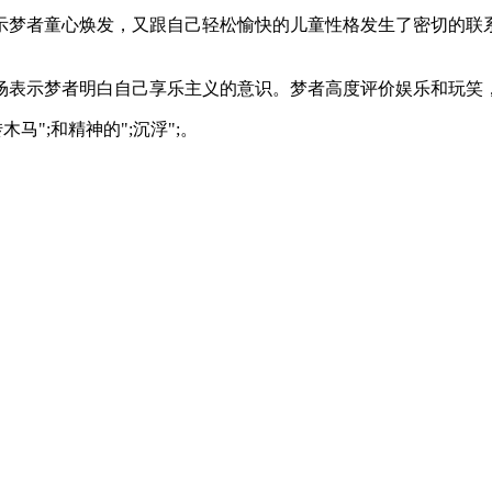
梦者童心焕发，又跟自己轻松愉快的儿童性格发生了密切的联系
表示梦者明白自己享乐主义的意识。梦者高度评价娱乐和玩笑
";和精神的";沉浮";。